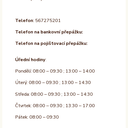
Telefon
: 567275201
Telefon na bankovní přepážku:
Telefon na pojišťovací přepážku:
Úřední hodiny
:
Pondělí: 08:00 – 09:30 ; 13:00 – 14:00
Úterý: 08:00 – 09:30 ; 13:00 – 14:30
Středa: 08:00 – 09:30 ; 13:00 – 14:30
Čtvrtek: 08:00 – 09:30 ; 13:30 – 17:00
Pátek: 08:00 – 09:30