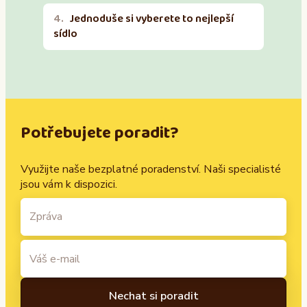
Jednoduše si vyberete to nejlepší
sídlo
Potřebujete poradit?
Využijte naše bezplatné poradenství. Naši specialisté
jsou vám k dispozici.