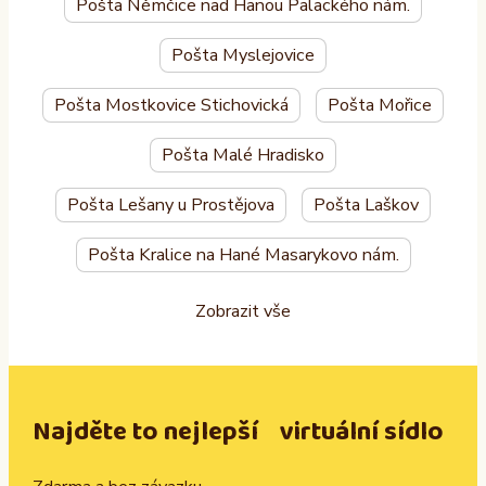
Pošta Němčice nad Hanou Palackého nám.
Pošta Myslejovice
Pošta Mostkovice Stichovická
Pošta Mořice
Pošta Malé Hradisko
Pošta Lešany u Prostějova
Pošta Laškov
Pošta Kralice na Hané Masarykovo nám.
Zobrazit vše
Najděte to nejlepší virtuální sídlo