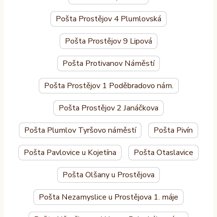
Pošta Prostějov 4 Plumlovská
Pošta Prostějov 9 Lipová
Pošta Protivanov Náměstí
Pošta Prostějov 1 Poděbradovo nám.
Pošta Prostějov 2 Janáčkova
Pošta Plumlov Tyršovo náměstí
Pošta Pivín
Pošta Pavlovice u Kojetína
Pošta Otaslavice
Pošta Olšany u Prostějova
Pošta Nezamyslice u Prostějova 1. máje