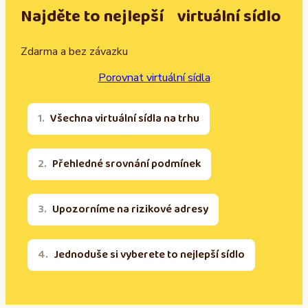
Najděte to nejlepší virtuální sídlo
Zdarma a bez závazku
Porovnat virtuální sídla
Všechna virtuální sídla na trhu
Přehledné srovnání podmínek
Upozorníme na rizikové adresy
Jednoduše si vyberete to nejlepší sídlo