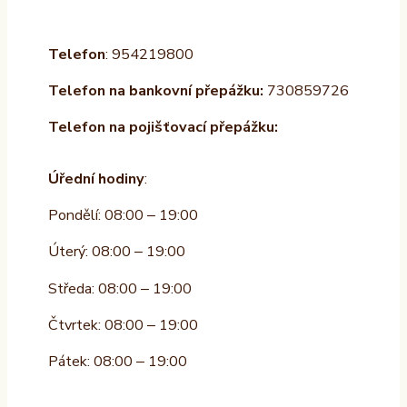
Telefon
: 954219800
Telefon na bankovní přepážku:
730859726
Telefon na pojišťovací přepážku:
Úřední hodiny
:
Pondělí: 08:00 – 19:00
Úterý: 08:00 – 19:00
Středa: 08:00 – 19:00
Čtvrtek: 08:00 – 19:00
Pátek: 08:00 – 19:00