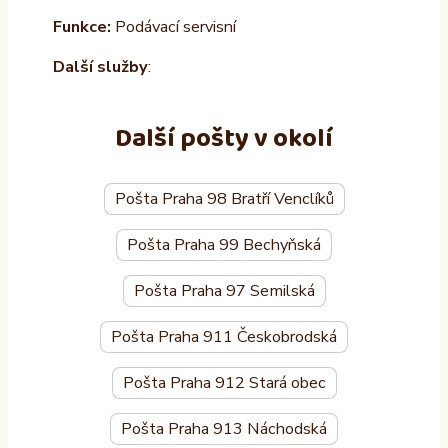
Funkce:
Podávací servisní
Další služby
:
Další pošty v okolí
Pošta Praha 98 Bratří Venclíků
Pošta Praha 99 Bechyňská
Pošta Praha 97 Semilská
Pošta Praha 911 Českobrodská
Pošta Praha 912 Stará obec
Pošta Praha 913 Náchodská