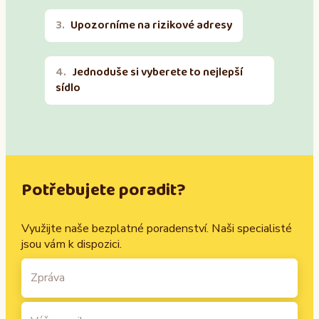
Upozorníme na rizikové adresy
Jednoduše si vyberete to nejlepší
sídlo
Potřebujete poradit?
Využijte naše bezplatné poradenství. Naši specialisté
jsou vám k dispozici.