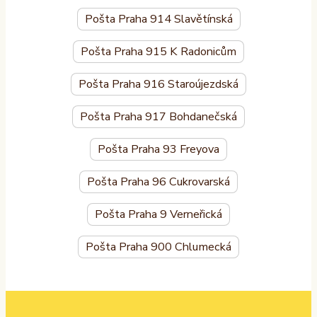
Pošta Praha 914 Slavětínská
Pošta Praha 915 K Radonicům
Pošta Praha 916 Staroújezdská
Pošta Praha 917 Bohdanečská
Pošta Praha 93 Freyova
Pošta Praha 96 Cukrovarská
Pošta Praha 9 Verneřická
Pošta Praha 900 Chlumecká