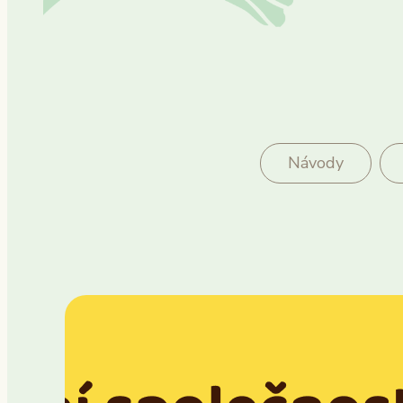
Návody