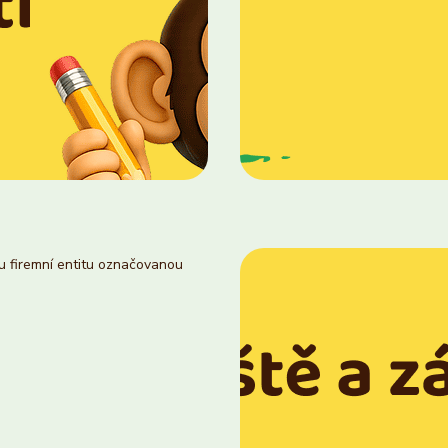
ou firemní entitu označovanou