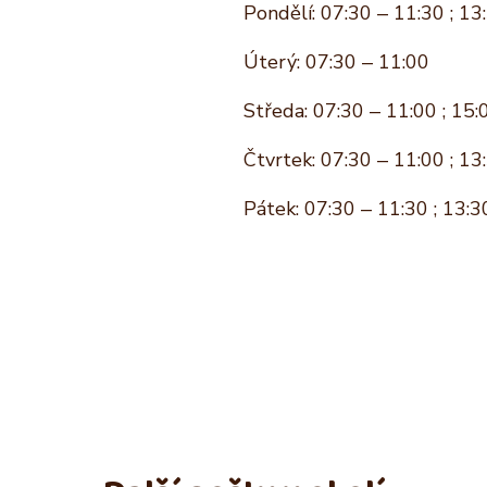
Pondělí: 07:30 – 11:30 ; 13
Úterý: 07:30 – 11:00
Středa: 07:30 – 11:00 ; 15:
Čtvrtek: 07:30 – 11:00 ; 13
Pátek: 07:30 – 11:30 ; 13:3