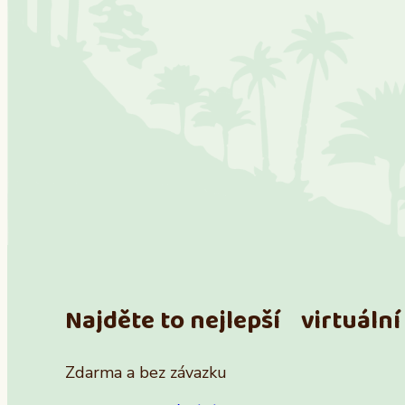
Najděte to nejlepší virtuální 
Zdarma a bez závazku