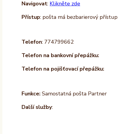
Navigovat
:
Klikněte zde
Přístup
: pošta má bezbarierový přístup
Telefon
: 774799662
Telefon na bankovní přepážku:
Telefon na pojišťovací přepážku:
Funkce:
Samostatná pošta Partner
Další služby
: