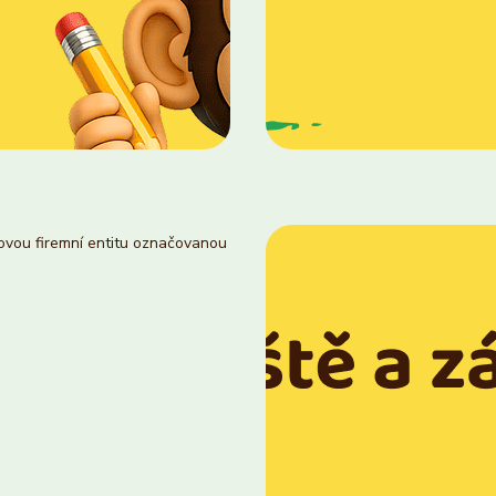
novou firemní entitu označovanou