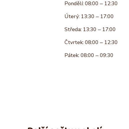
Pondělí: 08:00 – 12:30
Úterý: 13:30 – 17:00
Středa: 13:30 – 17:00
Čtvrtek: 08:00 – 12:30
Pátek: 08:00 – 09:30