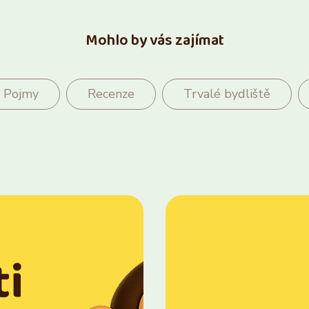
Mohlo by vás zajímat
Pojmy
Recenze
Trvalé bydliště