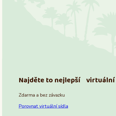
Najděte to nejlepší virtuální 
Zdarma a bez závazku
Porovnat virtuální sídla