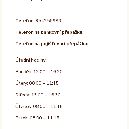
Telefon
: 954256993
Telefon na bankovní přepážku:
Telefon na pojišťovací přepážku:
Úřední hodiny
:
Pondělí: 13:00 – 16:30
Úterý: 08:00 – 11:15
Středa: 13:00 – 16:30
Čtvrtek: 08:00 – 11:15
Pátek: 08:00 – 11:15