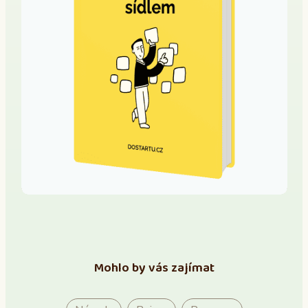
Mohlo by vás zajímat