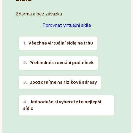
Zdarma a bez závazku
Porovnat virtuální sídla
Všechna virtuální sídla na trhu
Přehledné srovnání podmínek
Upozorníme na rizikové adresy
Jednoduše si vyberete to nejlepší
sídlo