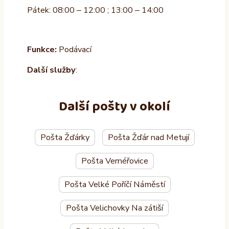
Pátek: 08:00 – 12:00 ; 13:00 – 14:00
Funkce:
Podávací
Další služby
:
Další pošty v okolí
Pošta Žďárky
Pošta Žďár nad Metují
Pošta Vernéřovice
Pošta Velké Poříčí Náměstí
Pošta Velichovky Na zátiší