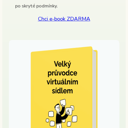
po skryté podmínky.
Chci e-book ZDARMA