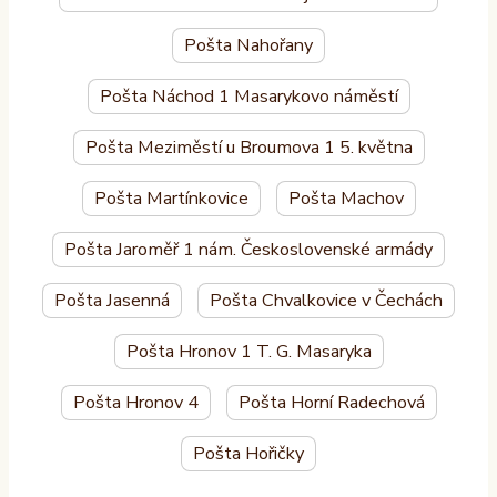
Pošta Nahořany
Pošta Náchod 1 Masarykovo náměstí
Pošta Meziměstí u Broumova 1 5. května
Pošta Martínkovice
Pošta Machov
Pošta Jaroměř 1 nám. Československé armády
Pošta Jasenná
Pošta Chvalkovice v Čechách
Pošta Hronov 1 T. G. Masaryka
Pošta Hronov 4
Pošta Horní Radechová
Pošta Hořičky