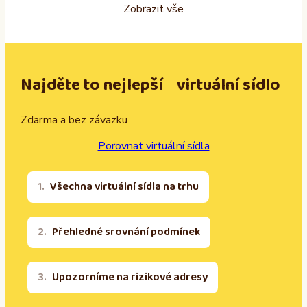
Zobrazit vše
Najděte to nejlepší virtuální sídlo
Zdarma a bez závazku
Porovnat virtuální sídla
Všechna virtuální sídla na trhu
Přehledné srovnání podmínek
Upozorníme na rizikové adresy