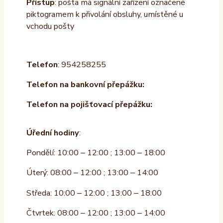
Přístup
: pošta má signální zařízení označené
piktogramem k přivolání obsluhy, umístěné u
vchodu pošty
Telefon
: 954258255
Telefon na bankovní přepážku:
Telefon na pojišťovací přepážku:
Úřední hodiny
:
Pondělí: 10:00 – 12:00 ; 13:00 – 18:00
Úterý: 08:00 – 12:00 ; 13:00 – 14:00
Středa: 10:00 – 12:00 ; 13:00 – 18:00
Čtvrtek: 08:00 – 12:00 ; 13:00 – 14:00