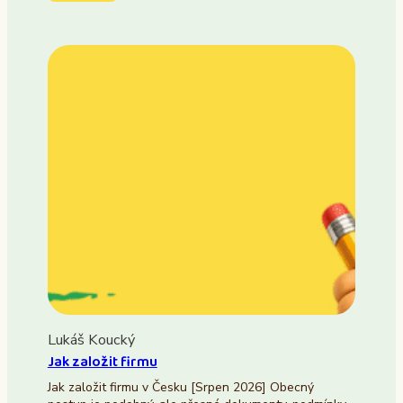
Lukáš Koucký
Jak založit firmu
Jak založit firmu v Česku [Srpen 2026] Obecný