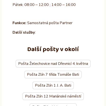
Pátek: 08:00 – 12:00 ; 14:00 – 16:00
Funkce:
Samostatná pošta Partner
Další služby
:
Další pošty v okolí
Pošta Želechovice nad Dřevnicí 4. května
Pošta Zlín 7 třída Tomáše Bati
Pošta Zlín 1 J. A. Bati
Pošta Zlín 12 Mariánské náměstí