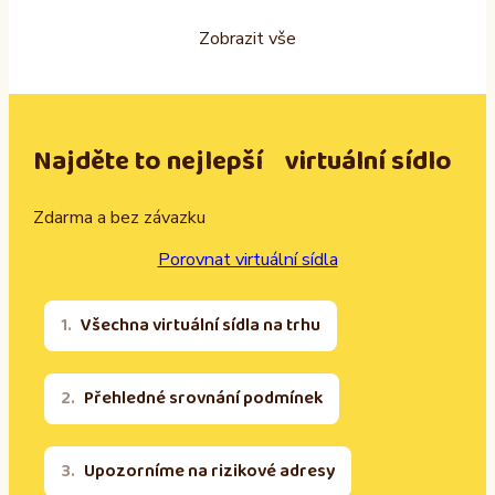
Zobrazit vše
Najděte to nejlepší virtuální sídlo
Zdarma a bez závazku
Porovnat virtuální sídla
Všechna virtuální sídla na trhu
Přehledné srovnání podmínek
Upozorníme na rizikové adresy