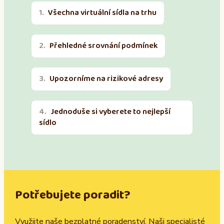
Všechna virtuální sídla na trhu
Přehledné srovnání podmínek
Upozorníme na rizikové adresy
Jednoduše si vyberete to nejlepší
sídlo
Potřebujete poradit?
Využijte naše bezplatné poradenství. Naši specialisté