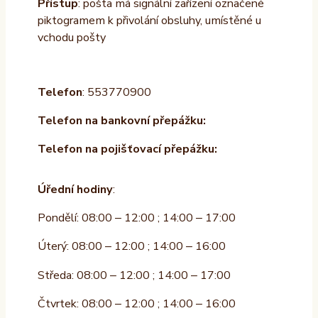
Přístup
: pošta má signální zařízení označené
piktogramem k přivolání obsluhy, umístěné u
vchodu pošty
Telefon
: 553770900
Telefon na bankovní přepážku:
Telefon na pojišťovací přepážku:
Úřední hodiny
:
Pondělí: 08:00 – 12:00 ; 14:00 – 17:00
Úterý: 08:00 – 12:00 ; 14:00 – 16:00
Středa: 08:00 – 12:00 ; 14:00 – 17:00
Čtvrtek: 08:00 – 12:00 ; 14:00 – 16:00