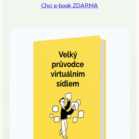
Chci e-book ZDARMA