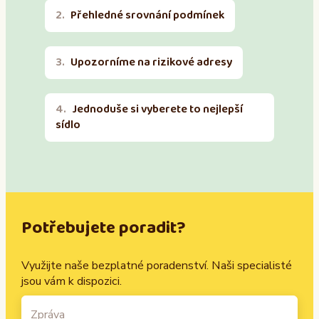
Přehledné srovnání podmínek
Upozorníme na rizikové adresy
Jednoduše si vyberete to nejlepší
sídlo
Potřebujete poradit?
Využijte naše bezplatné poradenství. Naši specialisté
jsou vám k dispozici.