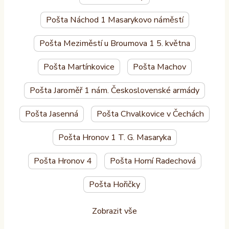
Pošta Náchod 1 Masarykovo náměstí
Pošta Meziměstí u Broumova 1 5. května
Pošta Martínkovice
Pošta Machov
Pošta Jaroměř 1 nám. Československé armády
Pošta Jasenná
Pošta Chvalkovice v Čechách
Pošta Hronov 1 T. G. Masaryka
Pošta Hronov 4
Pošta Horní Radechová
Pošta Hořičky
Zobrazit vše