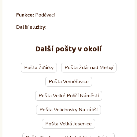
Funkce:
Podávací
Další služby
:
Další pošty v okolí
Pošta Žďárky
Pošta Žďár nad Metují
Pošta Vernéřovice
Pošta Velké Poříčí Náměstí
Pošta Velichovky Na zátiší
Pošta Velká Jesenice