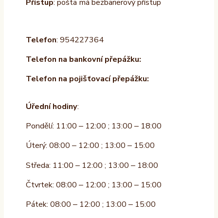
Přístup
: pošta má bezbarierový přístup
Telefon
: 954227364
Telefon na bankovní přepážku:
Telefon na pojišťovací přepážku:
Úřední hodiny
:
Pondělí: 11:00 – 12:00 ; 13:00 – 18:00
Úterý: 08:00 – 12:00 ; 13:00 – 15:00
Středa: 11:00 – 12:00 ; 13:00 – 18:00
Čtvrtek: 08:00 – 12:00 ; 13:00 – 15:00
Pátek: 08:00 – 12:00 ; 13:00 – 15:00