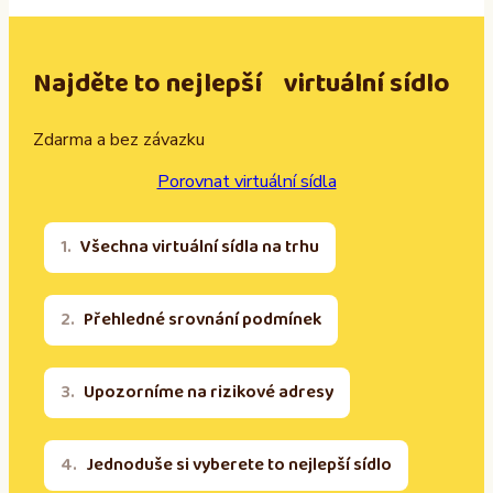
Najděte to nejlepší virtuální sídlo
Zdarma a bez závazku
Porovnat virtuální sídla
Všechna virtuální sídla na trhu
Přehledné srovnání podmínek
Upozorníme na rizikové adresy
Jednoduše si vyberete to nejlepší sídlo