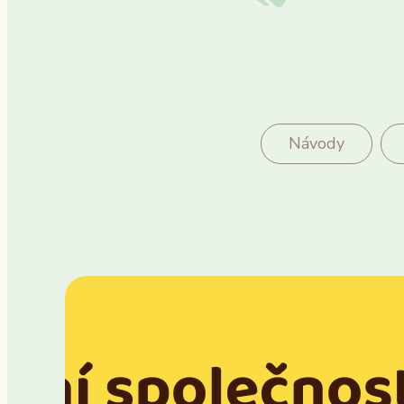
Návody