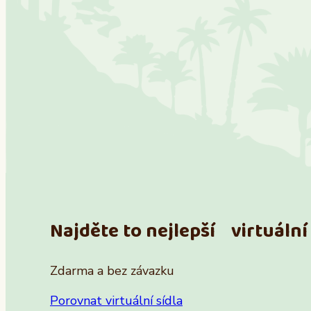
Najděte to nejlepší virtuální 
Zdarma a bez závazku
Porovnat virtuální sídla