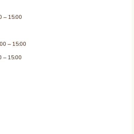
0 – 15:00
:00 – 15:00
0 – 15:00