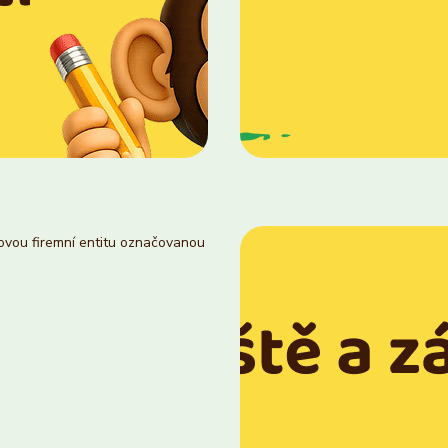
novou firemní entitu označovanou