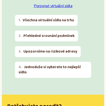
Porovnat virtuální sídla
Všechna virtuální sídla na trhu
Přehledné srovnání podmínek
Upozorníme na rizikové adresy
Jednoduše si vyberete to nejlepší
sídlo