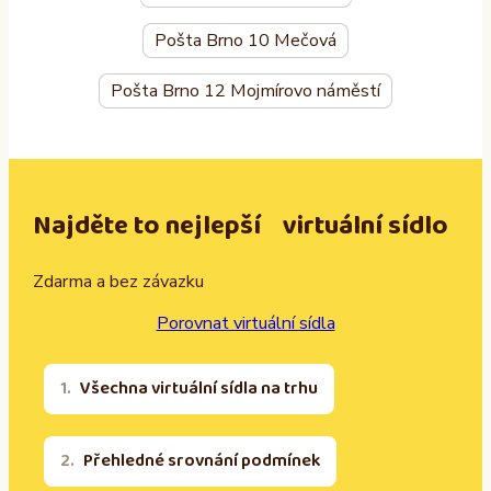
Pošta Brno 10 Mečová
Pošta Brno 12 Mojmírovo náměstí
Najděte to nejlepší virtuální sídlo
Zdarma a bez závazku
Porovnat virtuální sídla
Všechna virtuální sídla na trhu
Přehledné srovnání podmínek