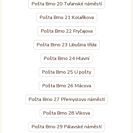
Pošta Brno 20 Tuřanské náměstí
Pošta Brno 21 Kolaříkova
Pošta Brno 22 Fryčajova
Pošta Brno 23 Libušina třída
Pošta Brno 24 Hlavní
Pošta Brno 25 U pošty
Pošta Brno 26 Mácova
Pošta Brno 27 Přemyslovo náměstí
Pošta Brno 28 Vlkova
Pošta Brno 29 Pálavské náměstí