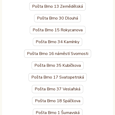
Pošta Brno 13 Zemědělská
Pošta Brno 30 Dlouhá
Pošta Brno 15 Rokycanova
Pošta Brno 34 Kamínky
Pošta Brno 16 náměstí Svornosti
Pošta Brno 35 Kubíčkova
Pošta Brno 17 Svatopetrská
Pošta Brno 37 Veslařská
Pošta Brno 18 Spáčilova
Pošta Brno 1 Šumavská