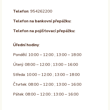
Telefon
: 954262200
Telefon na bankovní přepážku:
Telefon na pojišťovací přepážku:
Úřední hodiny
:
Pondělí: 10:00 – 12:00 ; 13:00 – 18:00
Úterý: 08:00 – 12:00 ; 13:00 – 16:00
Středa: 10:00 – 12:00 ; 13:00 – 18:00
Čtvrtek: 08:00 – 12:00 ; 13:00 – 16:00
Pátek: 08:00 – 12:00 ; 13:00 – 16:00