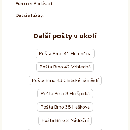
Funkce:
Podávací
Další služby
:
Další pošty v okolí
Pošta Brno 41 Helenčina
Pošta Brno 42 Vzhledná
Pošta Brno 43 Chrlické náměstí
Pošta Brno 8 Heršpická
Pošta Brno 38 Haškova
Pošta Brno 2 Nádražní