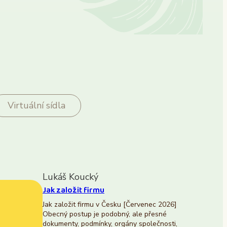
Virtuální sídla
Lukáš Koucký
Jak založit firmu
Jak založit firmu v Česku [Červenec 2026]
Obecný postup je podobný, ale přesné
dokumenty, podmínky, orgány společnosti,