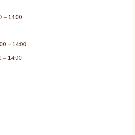
0 – 14:00
:00 – 14:00
0 – 14:00