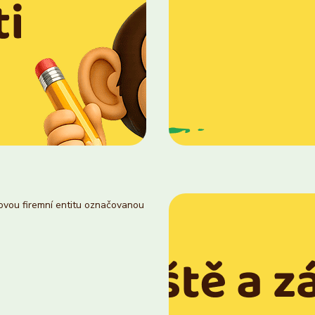
novou firemní entitu označovanou