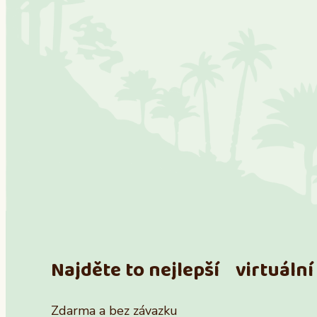
Najděte to nejlepší virtuální 
Zdarma a bez závazku