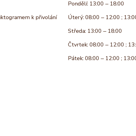
Pondělí: 13:00 – 18:00
piktogramem k přivolání
Úterý: 08:00 – 12:00 ; 13:0
Středa: 13:00 – 18:00
Čtvrtek: 08:00 – 12:00 ; 13
Pátek: 08:00 – 12:00 ; 13:0