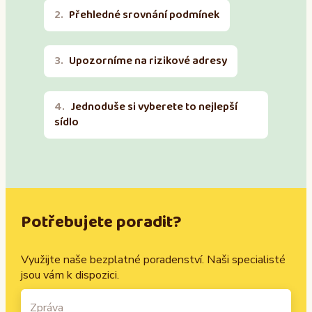
Přehledné srovnání podmínek
Upozorníme na rizikové adresy
Jednoduše si vyberete to nejlepší
sídlo
Potřebujete poradit?
Využijte naše bezplatné poradenství. Naši specialisté
jsou vám k dispozici.