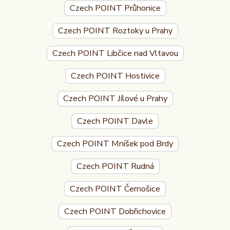
Czech POINT Průhonice
Czech POINT Roztoky u Prahy
Czech POINT Libčice nad Vltavou
Czech POINT Hostivice
Czech POINT Jílové u Prahy
Czech POINT Davle
Czech POINT Mníšek pod Brdy
Czech POINT Rudná
Czech POINT Černošice
Czech POINT Dobřichovice