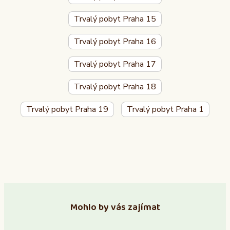
Trvalý pobyt Praha 15
Trvalý pobyt Praha 16
Trvalý pobyt Praha 17
Trvalý pobyt Praha 18
Trvalý pobyt Praha 19
Trvalý pobyt Praha 1
Mohlo by vás zajímat