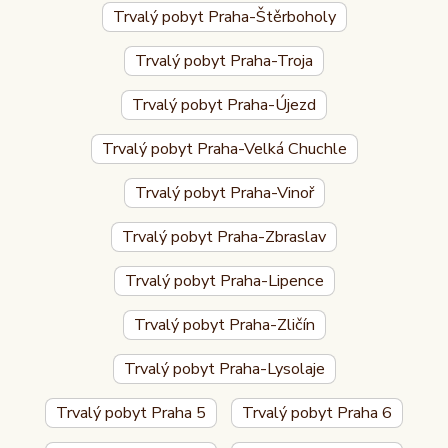
Trvalý pobyt Praha-Štěrboholy
Trvalý pobyt Praha-Troja
Trvalý pobyt Praha-Újezd
Trvalý pobyt Praha-Velká Chuchle
Trvalý pobyt Praha-Vinoř
Trvalý pobyt Praha-Zbraslav
Trvalý pobyt Praha-Lipence
Trvalý pobyt Praha-Zličín
Trvalý pobyt Praha-Lysolaje
Trvalý pobyt Praha 5
Trvalý pobyt Praha 6