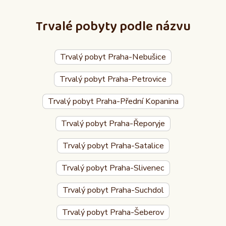
Trvalé pobyty podle názvu
Trvalý pobyt Praha-Nebušice
Trvalý pobyt Praha-Petrovice
Trvalý pobyt Praha-Přední Kopanina
Trvalý pobyt Praha-Řeporyje
Trvalý pobyt Praha-Satalice
Trvalý pobyt Praha-Slivenec
Trvalý pobyt Praha-Suchdol
Trvalý pobyt Praha-Šeberov