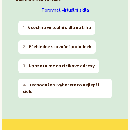
Porovnat virtuální sídla
Všechna virtuální sídla na trhu
Přehledné srovnání podmínek
Upozorníme na rizikové adresy
Jednoduše si vyberete to nejlepší
sídlo