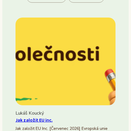
Lukáš Koucký
Jak založit EU inc.
Jak založit EU Inc. [Červenec 2026] Evropská unie