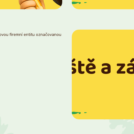
novou firemní entitu označovanou