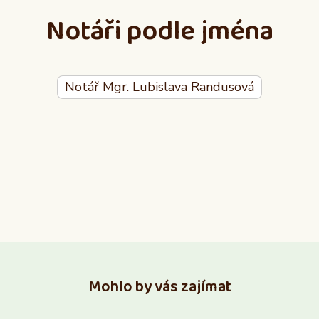
Notáři podle jména
Notář Mgr. Lubislava Randusová
Mohlo by vás zajímat