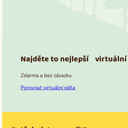
Najděte to nejlepší virtuální 
Zdarma a bez závazku
Porovnat virtuální sídla