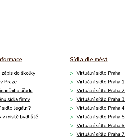
informace
Sídla dle měst
 zápis do školky
Virtuální sídlo Praha
 v Praze
Virtuální sídlo Praha 1
inančního úřadu
Virtuální sídlo Praha 2
nu sídla firmy
Virtuální sídlo Praha 3
í sídlo legální?
Virtuální sídlo Praha 4
y v místě bydliště
Virtuální sídlo Praha 5
Virtuální sídlo Praha 6
Virtuální sídlo Praha 7