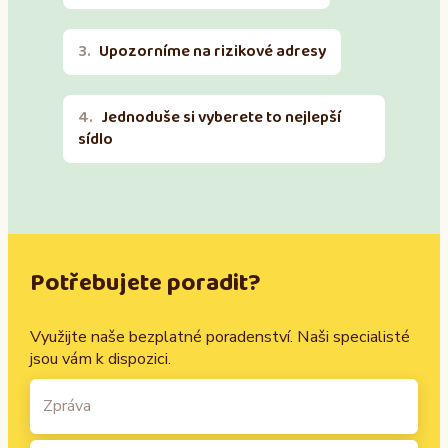
Upozorníme na rizikové adresy
Jednoduše si vyberete to nejlepší
sídlo
Potřebujete poradit?
Využijte naše bezplatné poradenství. Naši specialisté
jsou vám k dispozici.