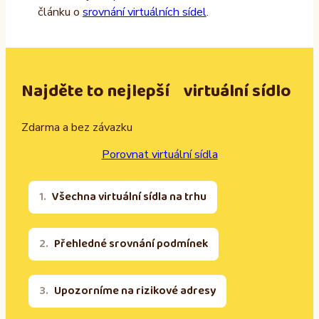
článku o
srovnání virtuálních sídel
.
Najděte to nejlepší virtuální sídlo
Zdarma a bez závazku
Porovnat virtuální sídla
Všechna virtuální sídla na trhu
Přehledné srovnání podmínek
Upozorníme na rizikové adresy