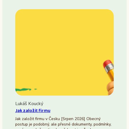
Lukáš Koucký
Jak založit firmu
Jak založit firmu v Česku [Srpen 2026] Obecný
postup je podobný, ale přesné dokumenty, podmínky,