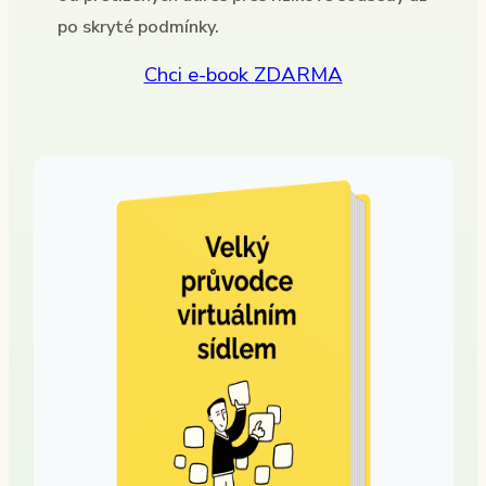
po skryté podmínky.
Chci e-book ZDARMA